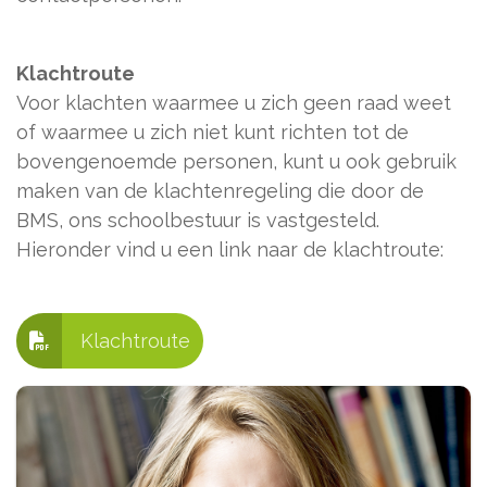
Klachtroute
Voor klachten waarmee u zich geen raad weet
of waarmee u zich niet kunt richten tot de
bovengenoemde personen, kunt u ook gebruik
maken van de klachtenregeling die door de
BMS, ons schoolbestuur is vastgesteld.
Hieronder vind u een link naar de klachtroute:
Klachtroute