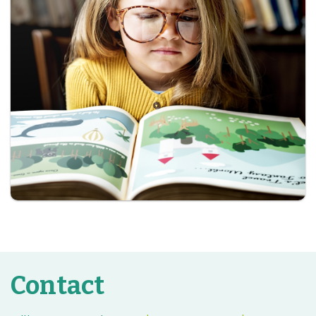
Contact