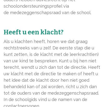
schoolondersteuningsprofiel via
de medezeggenschapsraad van de school.
Heeft u een klacht?
Als u klachten heeft, horen we dat graag
rechtstreeks van u zelf. De eerste stap die u
kunt zetten, is de klacht met de leerkracht(en)
van uw kind te bespreken. Kunt u bij hen niet
terecht, wendt u zich dan tot de directie. Heeft
uw klacht met de directie te maken of heeft u
het idee dat de klacht door hen niet goed
behandeld kan of zal worden, richt u zich dan
tot de ouders van de medezeggenschapsraad.
In de schoolgids vind u de namen van de
contactpersonen.