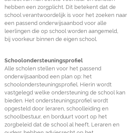
hebben een zorgplicht. Dit betekent dat de
school verantwoordelijk is voor het zoeken naar
een passend onderwijsaanbod voor alle
leerlingen die op school worden aangemeld,
bij voorkeur binnen de eigen school.
Schoolondersteuningsprofiel
Alle scholen stellen voor het passend
onderwijsaanbod een plan op: het
schoolondersteuningsprofiel. Hierin wordt
vastgelegd welke ondersteuning de school kan
bieden. Het ondersteuningsprofiel wordt
opgesteld door leraren, schoolleiding en
schoolbestuur, en borduurt voort op het
zorgbeleid dat de school al heeft. Leraren en
ouders hebben adviesrecht op het